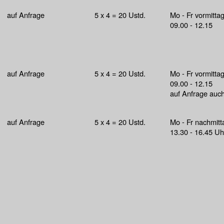
auf Anfrage
5 x 4 = 20 Ustd.
Mo - Fr vormitta
09.00 - 12.15
auf Anfrage
5 x 4 = 20 Ustd.
Mo - Fr vormitta
09.00 - 12.15
auf Anfrage auc
auf Anfrage
5 x 4 = 20 Ustd.
Mo - Fr nachmitt
13.30 - 16.45 Uh