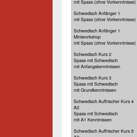
mit Spass (ohne Vorkenntnisse)
Schwedisch Anfänger 1
mit Spass (ohne Vorkenntnisse)
Schwedisch Anfänger 1
Miniworkshop
mit Spass (ohne Vorkenntnisse)
Schwedisch Kurs 2
Spass mit Schwedisch
mit Anfangskenntnissen
Schwedisch Kurs 3
Spass mit Schwedisch
mit Grundkenntnissen
Schwedisch Auffrischer Kurs 4
A2
Spass mit Schwedisch
mit A1 Kenntnissen
Schwedisch Auffrischer Kurs 5
A2