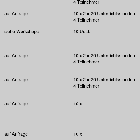
4 Teilnehmer
auf Anfrage
10 x 2 = 20 Unterrichtsstunden
4 Teilnehmer
siehe Workshops
10 Ustd.
auf Anfrage
10 x 2 = 20 Unterrichtsstunden
4 Teilnehmer
auf Anfrage
10 x 2 = 20 Unterrichtsstunden
4 Teilnehmer
auf Anfrage
10 x
auf Anfrage
10 x