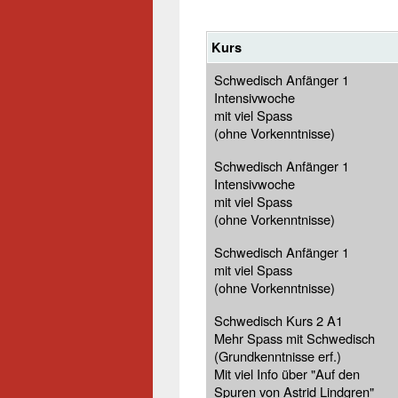
Kurs
Schwedisch Anfänger 1
Intensivwoche
mit viel Spass
(ohne Vorkenntnisse)
Schwedisch Anfänger 1
Intensivwoche
mit viel Spass
(ohne Vorkenntnisse)
Schwedisch Anfänger 1
mit viel Spass
(ohne Vorkenntnisse)
Schwedisch Kurs 2 A1
Mehr Spass mit Schwedisch
(Grundkenntnisse erf.)
Mit viel Info über "Auf den
Spuren von Astrid Lindgren"