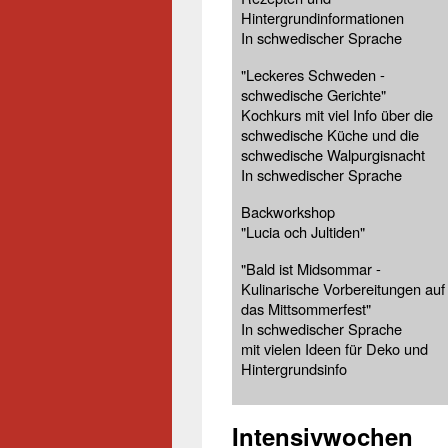
Hintergrundinformationen
In schwedischer Sprache
"Leckeres Schweden -
schwedische Gerichte"
Kochkurs mit viel Info über die
schwedische Küche und die
schwedische Walpurgisnacht
In schwedischer Sprache
Backworkshop
"Lucia och Jultiden"
"Bald ist Midsommar -
Kulinarische Vorbereitungen auf
das Mittsommerfest"
In schwedischer Sprache
mit vielen Ideen für Deko und
Hintergrundsinfo
Intensivwochen