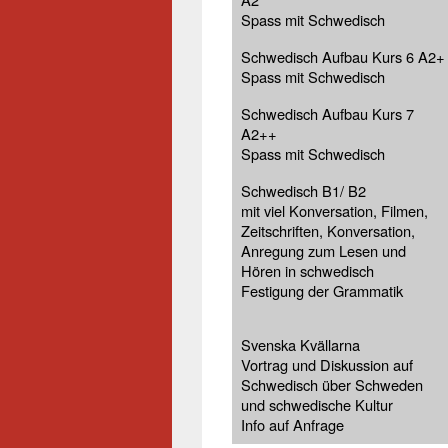
Spass mit Schwedisch
Schwedisch Aufbau Kurs 6 A2+
Spass mit Schwedisch
Schwedisch Aufbau Kurs 7
A2++
Spass mit Schwedisch
Schwedisch B1/ B2
mit viel Konversation, Filmen,
Zeitschriften, Konversation,
Anregung zum Lesen und
Hören in schwedisch
Festigung der Grammatik
Svenska Kvällarna
Vortrag und Diskussion auf
Schwedisch über Schweden
und schwedische Kultur
Info auf Anfrage