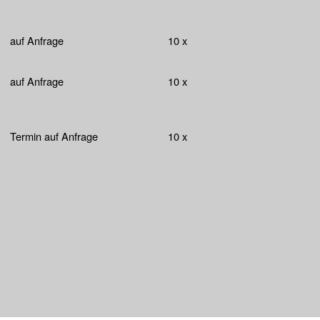
auf Anfrage
10 x
auf Anfrage
10 x
Termin auf Anfrage
10 x