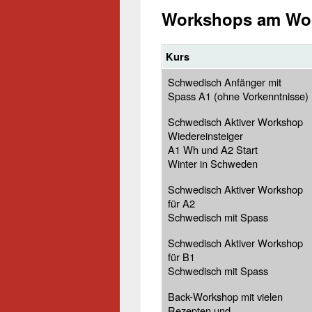
Workshops am Wo
Kurs
Schwedisch Anfänger mit
Spass A1 (ohne Vorkenntnisse)
Schwedisch Aktiver Workshop
Wiedereinsteiger
A1 Wh und A2 Start
Winter in Schweden
Schwedisch Aktiver Workshop
für A2
Schwedisch mit Spass
Schwedisch Aktiver Workshop
für B1
Schwedisch mit Spass
Back-Workshop mit vielen
Rezepten und