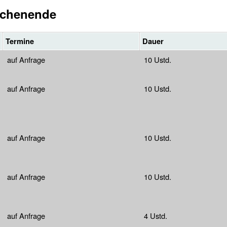
chenende
Termine
Dauer
auf Anfrage
10 Ustd.
auf Anfrage
10 Ustd.
auf Anfrage
10 Ustd.
auf Anfrage
10 Ustd.
auf Anfrage
4 Ustd.