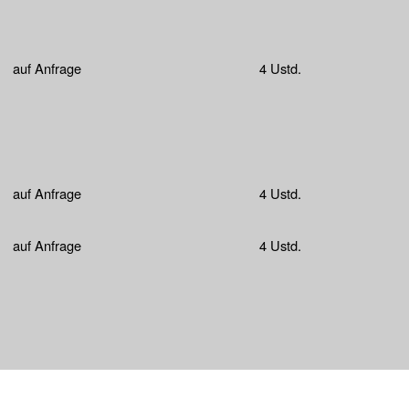
auf Anfrage
4 Ustd.
auf Anfrage
4 Ustd.
auf Anfrage
4 Ustd.